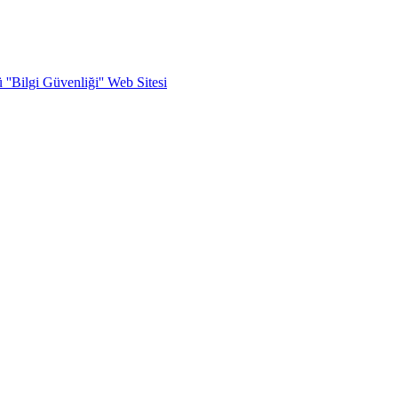
''Bilgi Güvenliği'' Web Sitesi