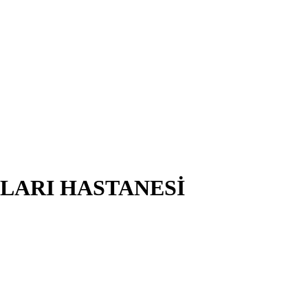
KLARI HASTANESİ