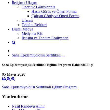
İletişim / Ulaşım
Öneri ve Görüşleriniz
Hasta Görüş ve Öneri Formu
Çalışan Görüş ve Öneri Formu
Ulaşım
Telefon Rehberi
Dijital Medya
Medyada Biz
İletişim ve Tanıtım Faaliyetleri
Saha Epidemiyolojisi Sertifikalı ...
Saha Epidemiyolojisi Sertifikalı Eğitim Programı Hakkında Bilgi
05 Mayıs 2026
Saha Epidemiyolojisi Sertifikalı Eğitim Programı
Yönlendirme
Nasıl Randevu Alınır