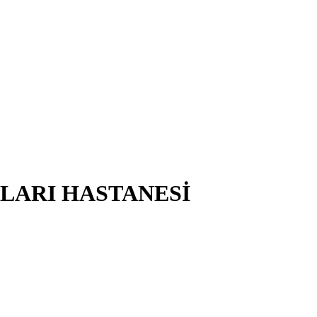
KLARI HASTANESİ