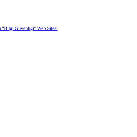
''Bilgi Güvenliği'' Web Sitesi