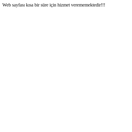
Web sayfası kısa bir süre için hizmet verememektedir!!!