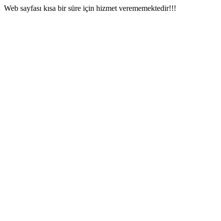
Web sayfası kısa bir süre için hizmet verememektedir!!!