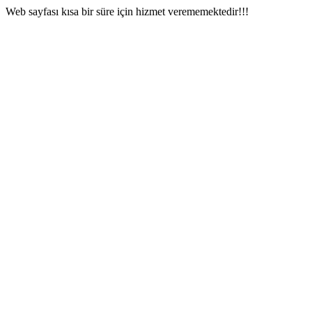
Web sayfası kısa bir süre için hizmet verememektedir!!!